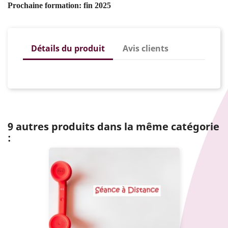
Prochaine formation: fin 2025
Détails du produit
Avis clients
9 autres produits dans la même catégorie
: