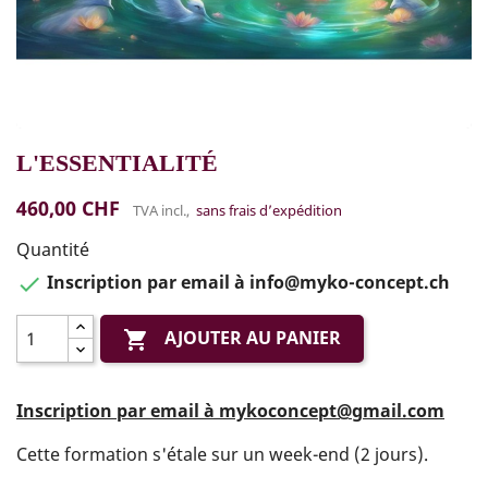
L'ESSENTIALITÉ
460,00 CHF
TVA incl.,
sans frais d’expédition
Quantité
Inscription par email à info@myko-concept.ch

AJOUTER AU PANIER

Inscription par email à mykoconcept@gmail.com
Cette formation s'étale sur un week-end (2 jours).