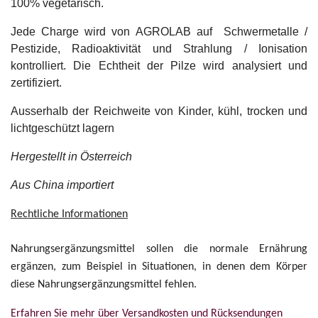
100% vegetarisch.
Jede Charge wird von AGROLAB auf Schwermetalle /
Pestizide, Radioaktivität und Strahlung / Ionisation
kontrolliert. Die Echtheit der Pilze wird analysiert und
zertifiziert.
Ausserhalb der Reichweite von Kinder, kühl, trocken und
lichtgeschützt lagern
Hergestellt in Österreich
Aus China importiert
Rechtliche Informationen
Nahrungsergänzungsmittel sollen die normale Ernährung
ergänzen, zum Beispiel in Situationen, in denen dem Körper
diese Nahrungsergänzungsmittel fehlen.
Erfahren Sie mehr über Versandkosten und Rücksendungen