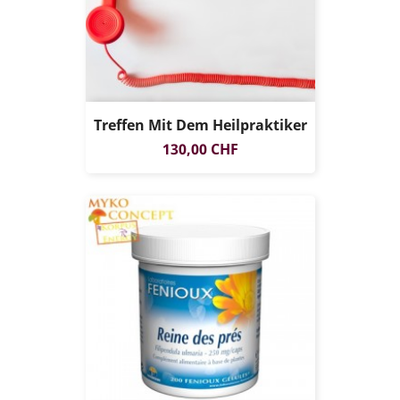
Treffen Mit Dem Heilpraktiker
Preis
130,00 CHF