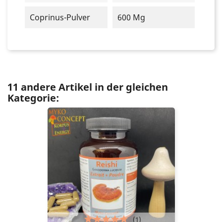
Coprinus-Pulver
600 Mg
11 andere Artikel in der gleichen
Kategorie:
(1)