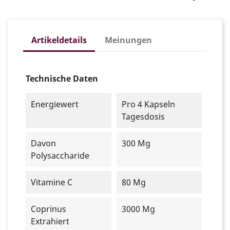
Artikeldetails
Meinungen
Technische Daten
Energiewert
Pro 4 Kapseln
Tagesdosis
Davon
300 Mg
Polysaccharide
Vitamine C
80 Mg
Coprinus
3000 Mg
Extrahiert