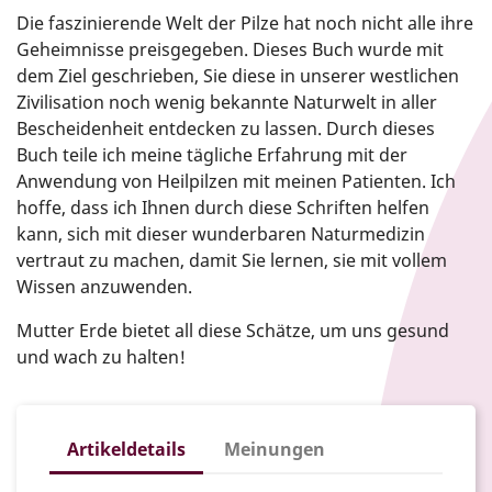
Die faszinierende Welt der Pilze hat noch nicht alle ihre
Geheimnisse preisgegeben. Dieses Buch wurde mit
dem Ziel geschrieben, Sie diese in unserer westlichen
Zivilisation noch wenig bekannte Naturwelt in aller
Bescheidenheit entdecken zu lassen. Durch dieses
Buch teile ich meine tägliche Erfahrung mit der
Anwendung von Heilpilzen mit meinen Patienten. Ich
hoffe, dass ich Ihnen durch diese Schriften helfen
kann, sich mit dieser wunderbaren Naturmedizin
vertraut zu machen, damit Sie lernen, sie mit vollem
Wissen anzuwenden.
Mutter Erde bietet all diese Schätze, um uns gesund
und wach zu halten!
Artikeldetails
Meinungen