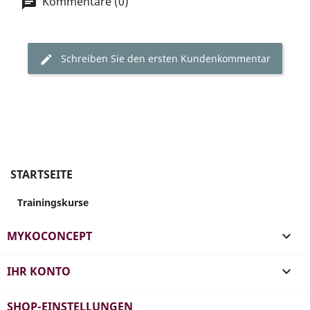
Kommentare (0)
Schreiben Sie den ersten Kundenkommentar
STARTSEITE
Trainingskurse
MYKOCONCEPT

IHR KONTO

SHOP-EINSTELLUNGEN