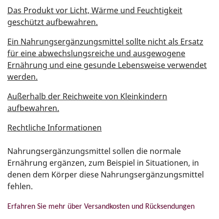
Das Produkt vor Licht, Wärme und Feuchtigkeit
geschützt aufbewahren.
Ein Nahrungsergänzungsmittel sollte nicht als Ersatz
für eine abwechslungsreiche und ausgewogene
Ernährung und eine gesunde Lebensweise verwendet
werden.
Außerhalb der Reichweite von Kleinkindern
aufbewahren.
Rechtliche Informationen
Nahrungsergänzungsmittel sollen die normale
Ernährung ergänzen, zum Beispiel in Situationen, in
denen dem Körper diese Nahrungsergänzungsmittel
fehlen.
Erfahren Sie mehr über Versandkosten und Rücksendungen