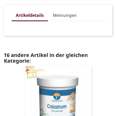
Artikeldetails
Meinungen
16 andere Artikel in der gleichen
Kategorie: