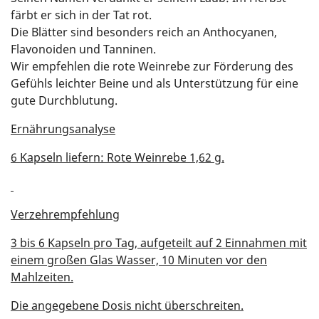
färbt er sich in der Tat rot.
Die Blätter sind besonders reich an Anthocyanen,
Flavonoiden und Tanninen.
Wir empfehlen die rote Weinrebe zur Förderung des
Gefühls leichter Beine und als Unterstützung für eine
gute Durchblutung.
Ernährungsanalyse
6 Kapseln liefern: Rote Weinrebe 1,62 g.
Verzehrempfehlung
3 bis 6 Kapseln pro Tag, aufgeteilt auf 2 Einnahmen mit
einem großen Glas Wasser, 10 Minuten vor den
Mahlzeiten.
Die angegebene Dosis nicht überschreiten.