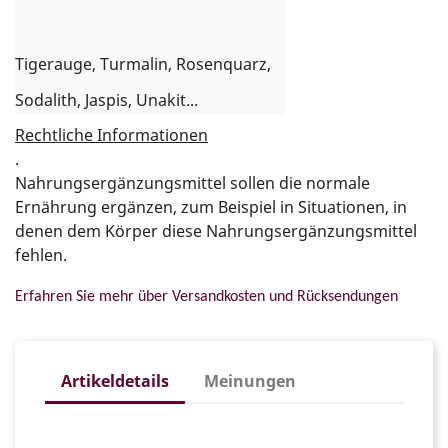
Tigerauge, Turmalin, Rosenquarz, 
Sodalith, Jaspis, Unakit...
Rechtliche Informationen
.
Nahrungsergänzungsmittel sollen die normale
Ernährung ergänzen, zum Beispiel in Situationen, in
denen dem Körper diese Nahrungsergänzungsmittel
fehlen.
Erfahren Sie mehr über Versandkosten und Rücksendungen
Artikeldetails
Meinungen