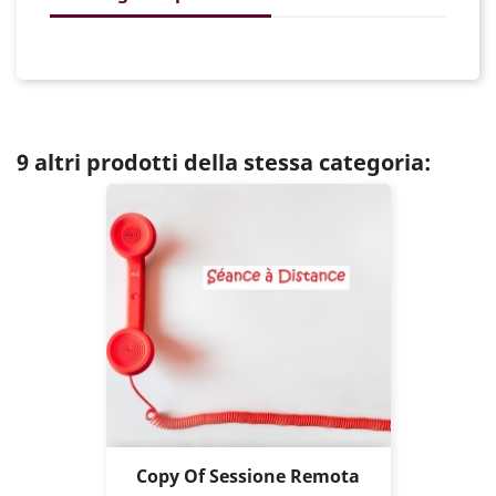
9 altri prodotti della stessa categoria:
Copy Of Sessione Remota