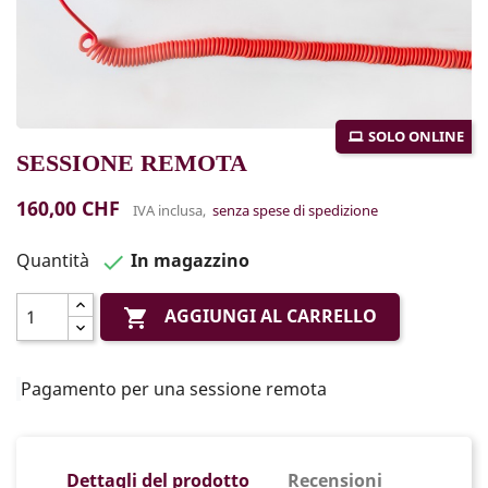
SOLO ONLINE
SESSIONE REMOTA
160,00 CHF
IVA inclusa,
senza spese di spedizione
Quantità
In magazzino

AGGIUNGI AL CARRELLO

Pagamento per una sessione remota
Dettagli del prodotto
Recensioni