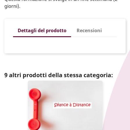
giorni).
Dettagli del prodotto
Recensioni
9 altri prodotti della stessa categoria: