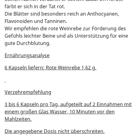
färbt er sich in der Tat rot.
Die Blätter sind besonders reich an Anthocyanen,
Flavonoiden und Tanninen.
Wir empfehlen die rote Weinrebe zur Förderung des
Gefühls leichter Beine und als Unterstützung für eine
gute Durchblutung.
Ernährungsanalyse
6 Kapseln liefern: Rote Weinrebe 1,62 g.
Verzehrempfehlung
3 bis 6 Kapseln pro Tag, aufgeteilt auf 2 Einnahmen mit
einem großen Glas Wasser, 10 Minuten vor den
Mahlzeiten.
Die angegebene Dosis nicht überschreiten.