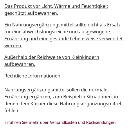
Das Produkt vor Licht, Wärme und Feuchtigkeit
geschützt aufbewahren.
Ein Nahrungsergänzungsmittel sollte nicht als Ersatz
für eine abwechslungsreiche und ausgewogene
Ernährung und eine gesunde Lebensweise verwendet
werden.
Außerhalb der Reichweite von Kleinkindern
aufbewahren.
Rechtliche Informationen
Nahrungsergänzungsmittel sollen die normale
Ernährung ergänzen, zum Beispiel in Situationen, in
denen dem Körper diese Nahrungsergänzungsmittel
fehlen.
Erfahren Sie mehr über Versandkosten und Rücksendungen