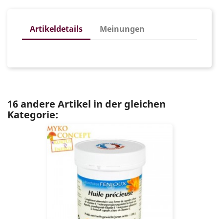
Artikeldetails
Meinungen
16 andere Artikel in der gleichen
Kategorie: