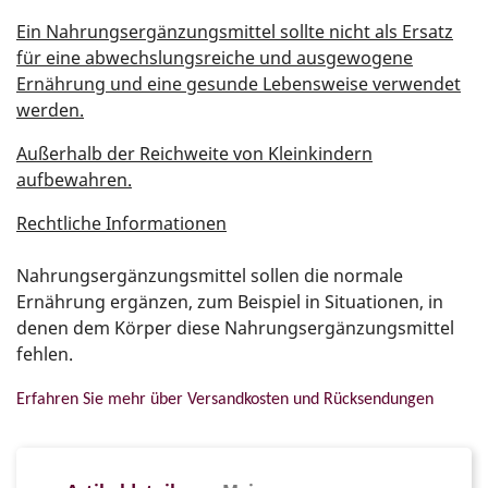
Ein Nahrungsergänzungsmittel sollte nicht als Ersatz
für eine abwechslungsreiche und ausgewogene
Ernährung und eine gesunde Lebensweise verwendet
werden.
Außerhalb der Reichweite von Kleinkindern
aufbewahren.
Rechtliche Informationen
Nahrungsergänzungsmittel sollen die normale
Ernährung ergänzen, zum Beispiel in Situationen, in
denen dem Körper diese Nahrungsergänzungsmittel
fehlen.
Erfahren Sie mehr über Versandkosten und Rücksendungen