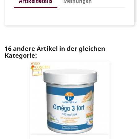
Artikeldetails
Meinungen
16 andere Artikel in der gleichen
Kategorie: