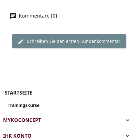
Kommentare (0)
Schreiben Sie den ersten Kundenkommentar
STARTSEITE
Trainingskurse
MYKOCONCEPT

IHR KONTO
