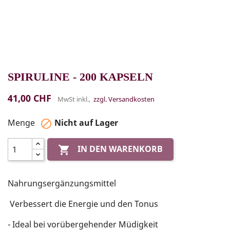
SPIRULINE - 200 KAPSELN
41,00 CHF
MwSt inkl.,
zzgl. Versandkosten
Menge
Nicht auf Lager

IN DEN WARENKORB

Nahrungsergänzungsmittel
Verbessert die Energie und den Tonus
- Ideal bei vorübergehender Müdigkeit