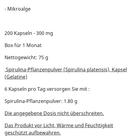
- Mikroalge
200 Kapseln - 300 mg
Box für 1 Monat
Nettogewicht: 75 g
Spirulina-Pflanzenpulver (Spirulina platensis), Kapsel
(Gelatine)
6 Kapseln pro Tag versorgen Sie mit :
Spirulina-Pflanzenpulver: 1.80 g
Die angegebene Dosis nicht überschreiten.
Das Produkt vor Licht, Wärme und Feuchtigkeit
geschützt aufbewahren.