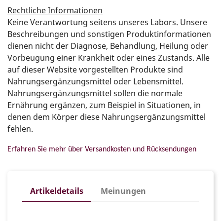
Rechtliche Informationen
Keine Verantwortung seitens unseres Labors. Unsere
Beschreibungen und sonstigen Produktinformationen
dienen nicht der Diagnose, Behandlung, Heilung oder
Vorbeugung einer Krankheit oder eines Zustands. Alle
auf dieser Website vorgestellten Produkte sind
Nahrungsergänzungsmittel oder Lebensmittel.
Nahrungsergänzungsmittel sollen die normale
Ernährung ergänzen, zum Beispiel in Situationen, in
denen dem Körper diese Nahrungsergänzungsmittel
fehlen.
Erfahren Sie mehr über Versandkosten und Rücksendungen
Artikeldetails
Meinungen