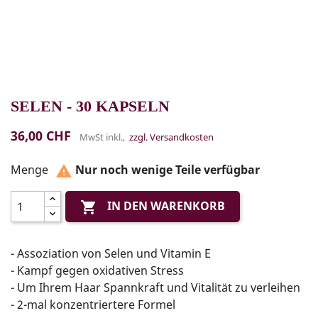
SELEN - 30 KAPSELN
36,00 CHF
MwSt inkl.,
zzgl. Versandkosten
Menge
Nur noch wenige Teile verfügbar

IN DEN WARENKORB

- Assoziation von Selen und Vitamin E
- Kampf gegen oxidativen Stress
- Um Ihrem Haar Spannkraft und Vitalität zu verleihen
- 2-mal konzentriertere Formel