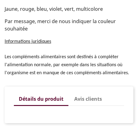
Jaune, rouge, bleu, violet, vert, multicolore
Par message, merci de nous indiquer la couleur
souhaitée
Informations juridiques
Les compléments alimentaires sont destinés à compléter
l'alimentation normale, par exemple dans les situations où
l'organisme est en manque de ces compléments alimentaires.
Détails du produit
Avis clients