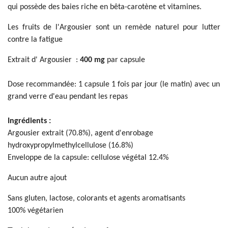
qui possède des baies riche en bêta-carotène et vitamines.
Les fruits de l'Argousier sont un remède naturel pour lutter
contre la fatigue
Extrait d' Argousier :
400 mg
par capsule
Dose recommandée: 1 capsule 1 fois par jour (le matin) avec un
grand verre d'eau pendant les repas
Ingrédients :
Argousier extrait (70.8%), agent d'enrobage
hydroxypropylmethylcellulose (16.8%)
Enveloppe de la capsule: cellulose végétal 12.4%
Aucun autre ajout
Sans gluten, lactose, colorants et agents aromatisants
100% végétarien