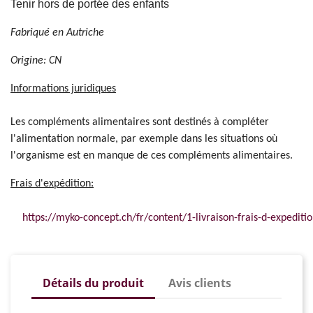
Tenir hors de portée des enfants
Fabriqué en Autriche
Origine: CN
Informations juridiques
Les compléments alimentaires sont destinés à compléter
l'alimentation normale, par exemple dans les situations où
l'organisme est en manque de ces compléments alimentaires.
Frais d'expédition:
https://myko-concept.ch/fr/content/1-livraison-frais-d-expeditio
Détails du produit
Avis clients