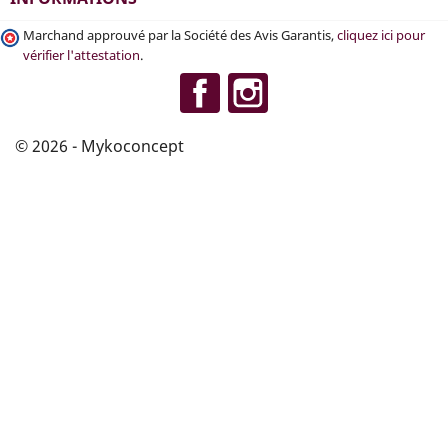
Marchand approuvé par la Société des Avis Garantis,
cliquez ici pour
vérifier l'attestation
.
Facebook
Instagram
© 2026 - Mykoconcept