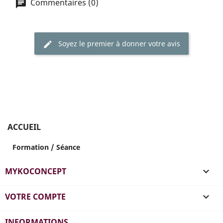
Commentaires (0)
Soyez le premier à donner votre avis
ACCUEIL
Formation / Séance
MYKOCONCEPT

VOTRE COMPTE

INFORMATIONS