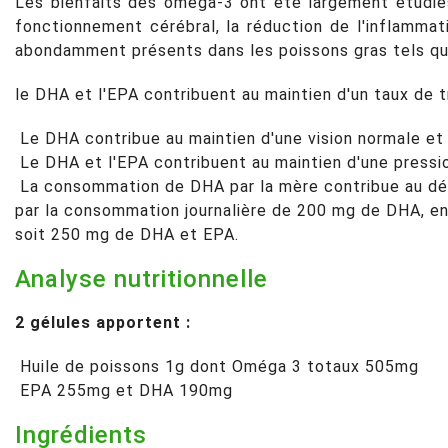
Les bienfaits des oméga-3 ont été largement étudiés 
fonctionnement cérébral, la réduction de l'inflamma
abondamment présents dans les poissons gras tels que
le DHA et l'EPA contribuent au maintien d'un taux de tri
Le DHA contribue au maintien d'une vision normale et
Le DHA et l'EPA contribuent au maintien d'une pressi
La consommation de DHA par la mère contribue au dév
par la consommation journalière de 200 mg de DHA, en
soit 250 mg de DHA et EPA.
Analyse nutritionnelle
2 gélules apportent :
Huile de poissons 1g dont Oméga 3 totaux 505mg
EPA 255mg et DHA 190mg
Ingrédients