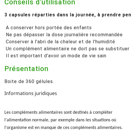
Conseils d'utilisation
3 capsules réparties dans la journée, à prendre pen
A conserver hors portée des enfants
Ne pas dépasser la dose journalière recommandée
Conserver à l'abri de la chaleur et de l'humidité
Un complément alimentaire ne doit pas se substituer à
Il est important d’avoir un mode de vie sain
Présentation
Boite de 360 gélules.
Informations juridiques
Les compléments alimentaires sont destinés à compléter
l'alimentation normale, par exemple dans les situations où
l'organisme est en manque de ces compléments alimentaires.