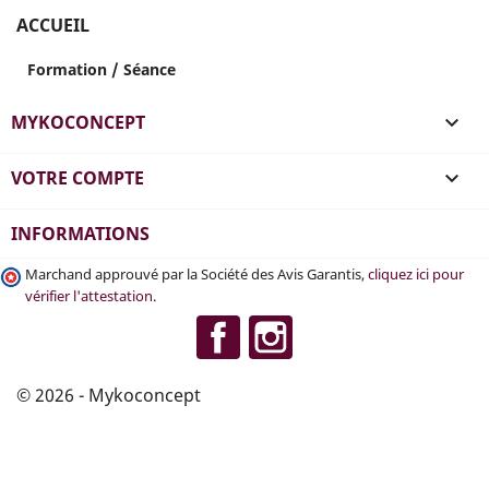
ACCUEIL
Formation / Séance
MYKOCONCEPT

VOTRE COMPTE

INFORMATIONS
Marchand approuvé par la Société des Avis Garantis,
cliquez ici pour
vérifier l'attestation
.
Facebook
Instagram
© 2026 - Mykoconcept