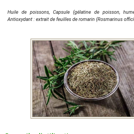
Huile de poissons, Capsule (gélatine de poisson, humec
Antioxydant : extrait de feuilles de romarin (Rosmarinus offici