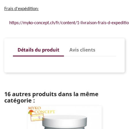
Frais d'expédition:
https://myko-concept.ch/fr/content/1-livraison-frais-d-expeditio
Détails du produit
Avis clients
16 autres produits dans la même
catégorie :