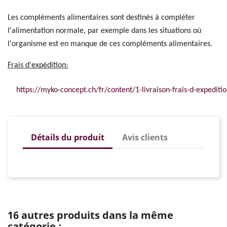
Les compléments alimentaires sont destinés à compléter
l'alimentation normale, par exemple dans les situations où
l'organisme est en manque de ces compléments alimentaires.
Frais d'expédition:
https://myko-concept.ch/fr/content/1-livraison-frais-d-expeditio
Détails du produit
Avis clients
16 autres produits dans la même
catégorie :