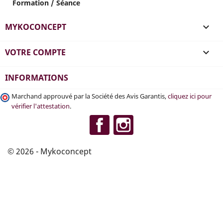
Formation / Séance
MYKOCONCEPT

VOTRE COMPTE

INFORMATIONS
Marchand approuvé par la Société des Avis Garantis,
cliquez ici pour
vérifier l'attestation
.
Facebook
Instagram
© 2026 - Mykoconcept