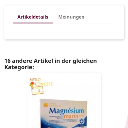
Artikeldetails
Meinungen
16 andere Artikel in der gleichen
Kategorie: