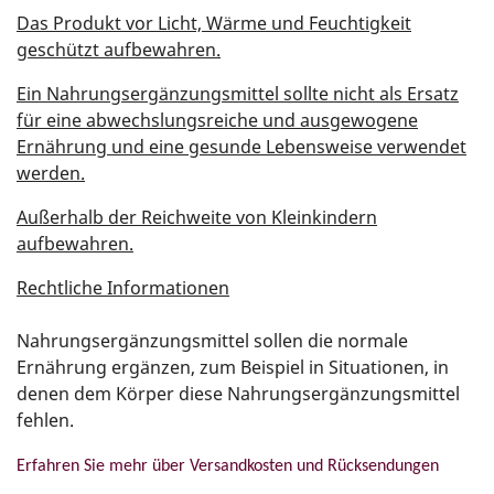
Das Produkt vor Licht, Wärme und Feuchtigkeit
geschützt aufbewahren.
Ein Nahrungsergänzungsmittel sollte nicht als Ersatz
für eine abwechslungsreiche und ausgewogene
Ernährung und eine gesunde Lebensweise verwendet
werden.
Außerhalb der Reichweite von Kleinkindern
aufbewahren.
Rechtliche Informationen
Nahrungsergänzungsmittel sollen die normale
Ernährung ergänzen, zum Beispiel in Situationen, in
denen dem Körper diese Nahrungsergänzungsmittel
fehlen.
Erfahren Sie mehr über Versandkosten und Rücksendungen