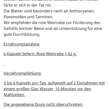
färbt er sich in der Tat rot.
Die Blätter sind besonders reich an Anthocyanen,
Flavonoiden und Tanninen.
Wir empfehlen die rote Weinrebe zur Förderung des
Gefühls leichter Beine und als Unterstützung für eine
gute Durchblutung.
Ernährungsanalyse
6 Kapseln liefern: Rote Weinrebe 1,62 g.
Verzehrempfehlung
3 bis 6 Kapseln pro Tag, aufgeteilt auf 2 Einnahmen mit
einem großen Glas Wasser, 10 Minuten vor den
Mahlzeiten.
Die angegebene Dosis nicht überschreiten.