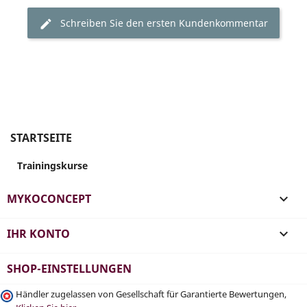
Schreiben Sie den ersten Kundenkommentar
STARTSEITE
Trainingskurse
MYKOCONCEPT

IHR KONTO

SHOP-EINSTELLUNGEN
Händler zugelassen von Gesellschaft für Garantierte Bewertungen,