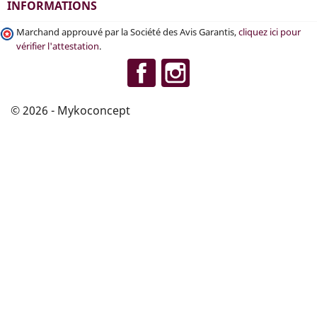
INFORMATIONS
Marchand approuvé par la Société des Avis Garantis,
cliquez ici pour
vérifier l'attestation
.
Facebook
Instagram
© 2026 - Mykoconcept