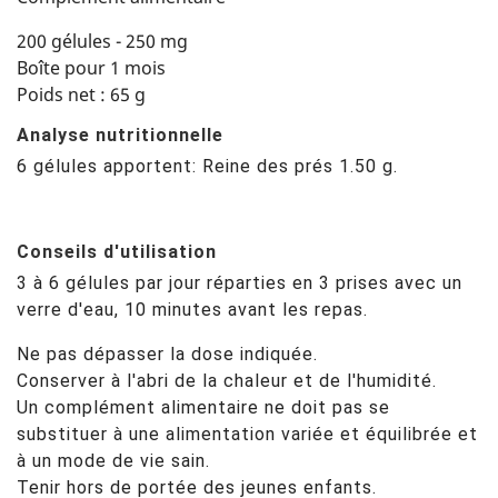
200 gélules - 250 mg
Boîte pour 1 mois
Poids net : 65 g
Analyse nutritionnelle
6 gélules apportent: Reine des prés 1.50 g.
Conseils d'utilisation
3 à 6 gélules par jour réparties en 3 prises avec un
verre d'eau, 10 minutes avant les repas.
Ne pas dépasser la dose indiquée.
Conserver à l'abri de la chaleur et de l'humidité.
Un complément alimentaire ne doit pas se
substituer à une alimentation variée et équilibrée et
à un mode de vie sain.
Tenir hors de portée des jeunes enfants.