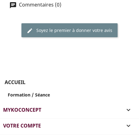
Commentaires (0)
Soyez le premier à donner votre avis
ACCUEIL
Formation / Séance
MYKOCONCEPT

VOTRE COMPTE
