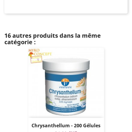
16 autres produits dans la même
catégorie :
Chrysanthellum - 200 Gélules