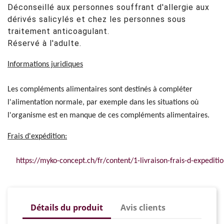
Déconseillé aux personnes souffrant d'allergie aux
dérivés salicylés et chez les personnes sous
traitement anticoagulant.
Réservé à l'adulte.
Informations juridiques
Les compléments alimentaires sont destinés à compléter
l'alimentation normale, par exemple dans les situations où
l'organisme est en manque de ces compléments alimentaires.
Frais d'expédition:
https://myko-concept.ch/fr/content/1-livraison-frais-d-expeditio
Détails du produit
Avis clients