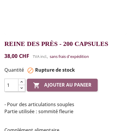
REINE DES PRÈS - 200 CAPSULES
38,00 CHF
TVA incl.,
sans frais d’expédition
Quantité
Rupture de stock

AJOUTER AU PANIER

- Pour des articulations souples
Partie utilisée : sommité fleurie
Complément alimentaire