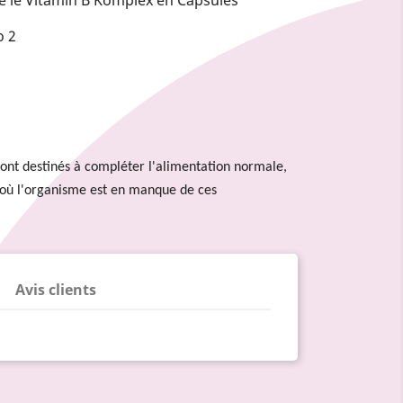
o 2
ont destinés à compléter l'alimentation normale,
 où l'organisme est en manque de ces
Avis clients