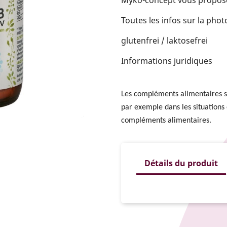
Toutes les infos sur la phot
glutenfrei / laktosefrei
Informations juridiques
Les compléments alimentaires s
par exemple dans les situations
compléments alimentaires.
Détails du produit