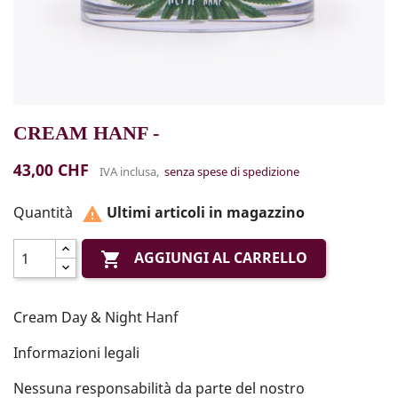
CREAM HANF -
43,00 CHF
IVA inclusa,
senza spese di spedizione
Quantità
Ultimi articoli in magazzino

AGGIUNGI AL CARRELLO

Cream Day & Night Hanf
Informazioni legali
Nessuna responsabilità da parte del nostro