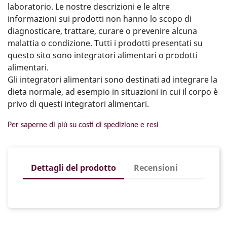
laboratorio. Le nostre descrizioni e le altre
informazioni sui prodotti non hanno lo scopo di
diagnosticare, trattare, curare o prevenire alcuna
malattia o condizione. Tutti i prodotti presentati su
questo sito sono integratori alimentari o prodotti
alimentari.
Gli integratori alimentari sono destinati ad integrare la
dieta normale, ad esempio in situazioni in cui il corpo è
privo di questi integratori alimentari.
Per saperne di più su costi di spedizione e resi
Dettagli del prodotto
Recensioni