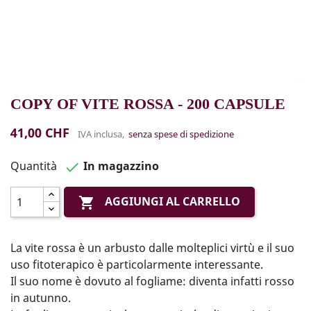
COPY OF VITE ROSSA - 200 CAPSULE
41,00 CHF
IVA inclusa,
senza spese di spedizione
Quantità
In magazzino

AGGIUNGI AL CARRELLO

La vite rossa è un arbusto dalle molteplici virtù e il suo
uso fitoterapico è particolarmente interessante.
Il suo nome è dovuto al fogliame: diventa infatti rosso
in autunno.