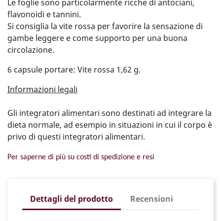
Le foglie sono particolarmente ricche di antociani,
flavonoidi e tannini.
Si consiglia la vite rossa per favorire la sensazione di
gambe leggere e come supporto per una buona
circolazione.
6 capsule portare: Vite rossa 1,62 g.
Informazioni legali
Gli integratori alimentari sono destinati ad integrare la
dieta normale, ad esempio in situazioni in cui il corpo è
privo di questi integratori alimentari.
Per saperne di più su costi di spedizione e resi
Dettagli del prodotto
Recensioni