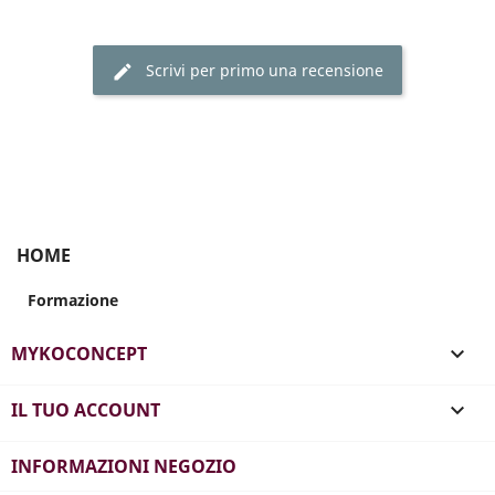
Scrivi per primo una recensione
HOME
Formazione
MYKOCONCEPT

IL TUO ACCOUNT

INFORMAZIONI NEGOZIO