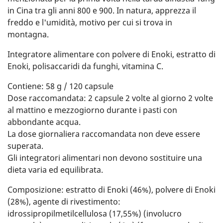
in Cina tra gli anni 800 e 900. In natura, apprezza il
freddo e l'umidità, motivo per cui si trova in
montagna.
Integratore alimentare con polvere di Enoki, estratto di
Enoki, polisaccaridi da funghi, vitamina C.
Contiene: 58 g / 120 capsule
Dose raccomandata: 2 capsule 2 volte al giorno 2 volte
al mattino e mezzogiorno durante i pasti con
abbondante acqua.
La dose giornaliera raccomandata non deve essere
superata.
Gli integratori alimentari non devono sostituire una
dieta varia ed equilibrata.
Composizione: estratto di Enoki (46%), polvere di Enoki
(28%), agente di rivestimento:
idrossipropilmetilcellulosa (17,55%) (involucro