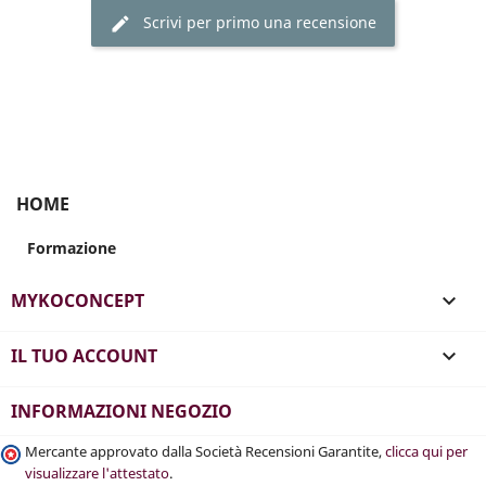
Scrivi per primo una recensione
HOME
Formazione
MYKOCONCEPT

IL TUO ACCOUNT

INFORMAZIONI NEGOZIO
Mercante approvato dalla Società Recensioni Garantite,
clicca qui per
visualizzare l'attestato
.