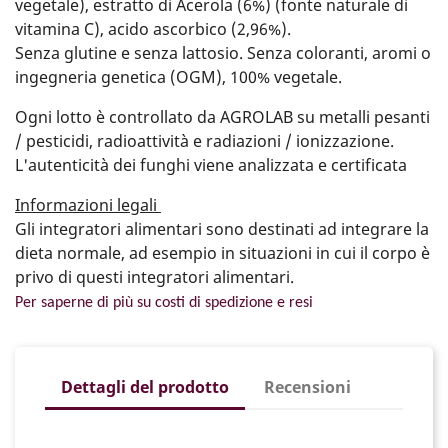
vegetale), estratto di Acerola (6%) (fonte naturale di
vitamina C), acido ascorbico (2,96%).
Senza glutine e senza lattosio. Senza coloranti, aromi o
ingegneria genetica (OGM), 100% vegetale.
Ogni lotto è controllato da AGROLAB su metalli pesanti
/ pesticidi, radioattività e radiazioni / ionizzazione.
L'autenticità dei funghi viene analizzata e certificata
Informazioni legali
Gli integratori alimentari sono destinati ad integrare la
dieta normale, ad esempio in situazioni in cui il corpo è
privo di questi integratori alimentari.
Per saperne di più su costi di spedizione e resi
Dettagli del prodotto
Recensioni