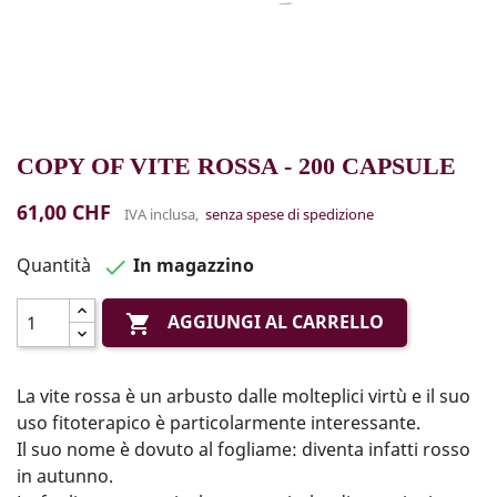
COPY OF VITE ROSSA - 200 CAPSULE
61,00 CHF
IVA inclusa,
senza spese di spedizione
Quantità
In magazzino

AGGIUNGI AL CARRELLO

La vite rossa è un arbusto dalle molteplici virtù e il suo
uso fitoterapico è particolarmente interessante.
Il suo nome è dovuto al fogliame: diventa infatti rosso
in autunno.