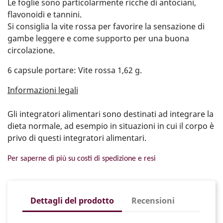
Le foglie sono particolarmente ricche di antociani,
flavonoidi e tannini.
Si consiglia la vite rossa per favorire la sensazione di
gambe leggere e come supporto per una buona
circolazione.
6 capsule portare: Vite rossa 1,62 g.
Informazioni legali
Gli integratori alimentari sono destinati ad integrare la
dieta normale, ad esempio in situazioni in cui il corpo è
privo di questi integratori alimentari.
Per saperne di più su costi di spedizione e resi
Dettagli del prodotto
Recensioni