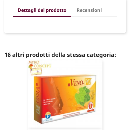
Dettagli del prodotto
Recensioni
16 altri prodotti della stessa categoria: