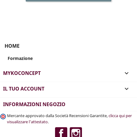
HOME
Formazione
MYKOCONCEPT

IL TUO ACCOUNT

INFORMAZIONI NEGOZIO
Mercante approvato dalla Società Recensioni Garantite,
clicca qui per
visualizzare l'attestato
.
Facebook
Instagram