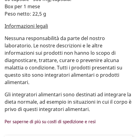
Box per 1 mese
Peso netto: 22,5 g
Informazioni legali
Nessuna responsabilità da parte del nostro
laboratorio. Le nostre descrizioni e le altre
informazioni sui prodotti non hanno lo scopo di
diagnosticare, trattare, curare o prevenire alcuna
malattia o condizione. Tutti i prodotti presentati su
questo sito sono integratori alimentari o prodotti
alimentari.
Gli integratori alimentari sono destinati ad integrare la
dieta normale, ad esempio in situazioni in cui il corpo è
privo di questi integratori alimentari.
Per saperne di più su costi di spedizione e resi