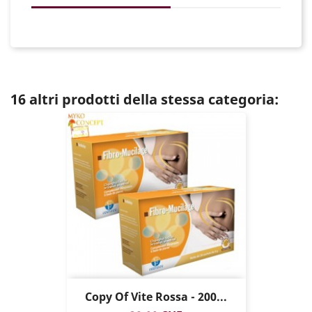
16 altri prodotti della stessa categoria:
Copy Of Vite Rossa - 200...