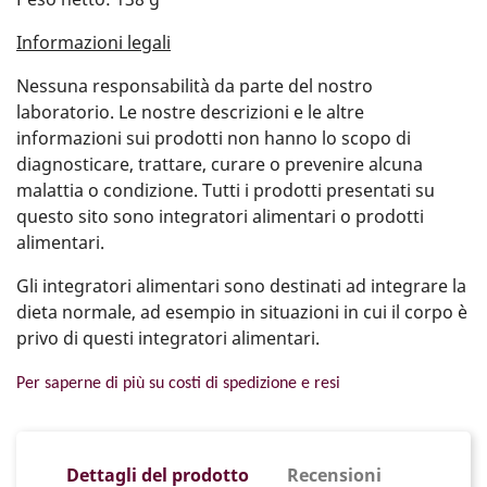
Informazioni legali
Nessuna responsabilità da parte del nostro
laboratorio. Le nostre descrizioni e le altre
informazioni sui prodotti non hanno lo scopo di
diagnosticare, trattare, curare o prevenire alcuna
malattia o condizione. Tutti i prodotti presentati su
questo sito sono integratori alimentari o prodotti
alimentari.
Gli integratori alimentari sono destinati ad integrare la
dieta normale, ad esempio in situazioni in cui il corpo è
privo di questi integratori alimentari.
Per saperne di più su costi di spedizione e resi
Dettagli del prodotto
Recensioni