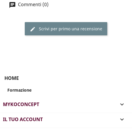
Commenti (0)
Scrivi per primo una recensione
HOME
Formazione
MYKOCONCEPT

IL TUO ACCOUNT
