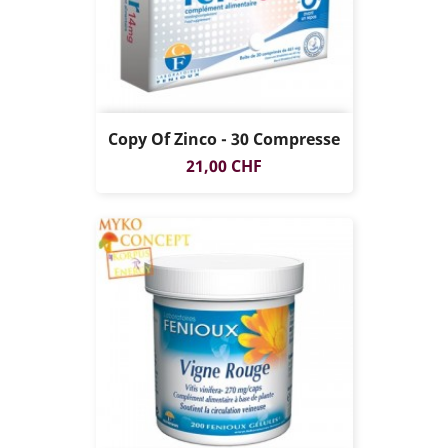
Copy Of Zinco - 30 Compresse
Prezzo
21,00 CHF