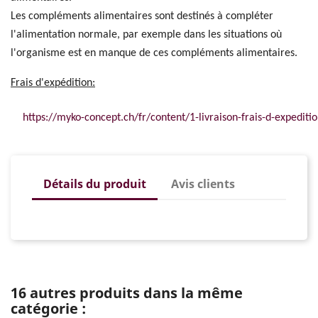
Les compléments alimentaires sont destinés à compléter
l'alimentation normale, par exemple dans les situations où
l'organisme est en manque de ces compléments alimentaires.
Frais d'expédition:
https://myko-concept.ch/fr/content/1-livraison-frais-d-expeditio
Détails du produit
Avis clients
16 autres produits dans la même
catégorie :