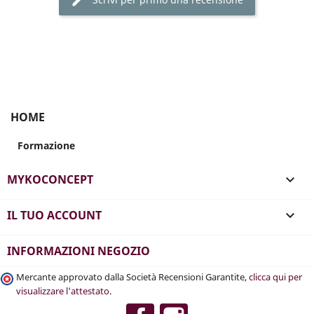
HOME
Formazione
MYKOCONCEPT

IL TUO ACCOUNT

INFORMAZIONI NEGOZIO
Mercante approvato dalla Società Recensioni Garantite,
clicca qui per
visualizzare l'attestato
.
Facebook
Instagram