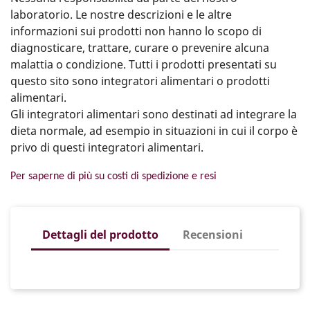
laboratorio. Le nostre descrizioni e le altre
informazioni sui prodotti non hanno lo scopo di
diagnosticare, trattare, curare o prevenire alcuna
malattia o condizione. Tutti i prodotti presentati su
questo sito sono integratori alimentari o prodotti
alimentari.
Gli integratori alimentari sono destinati ad integrare la
dieta normale, ad esempio in situazioni in cui il corpo è
privo di questi integratori alimentari.
Per saperne di più su costi di spedizione e resi
Dettagli del prodotto
Recensioni