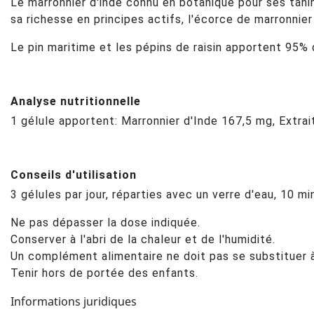
Le marronnier d'inde connu en botanique pour ses tani
sa richesse en principes actifs, l'écorce de marronnie
Le pin maritime et les pépins de raisin apportent 95%
Analyse nutritionnelle
1 gélule apportent: Marronnier d'Inde 167,5 mg, Extrai
Conseils d'utilisation
3 gélules par jour, réparties avec un verre d'eau, 10 m
Ne pas dépasser la dose indiquée.
Conserver à l'abri de la chaleur et de l'humidité.
Un complément alimentaire ne doit pas se substituer à 
Tenir hors de portée des enfants.
Informations juridiques