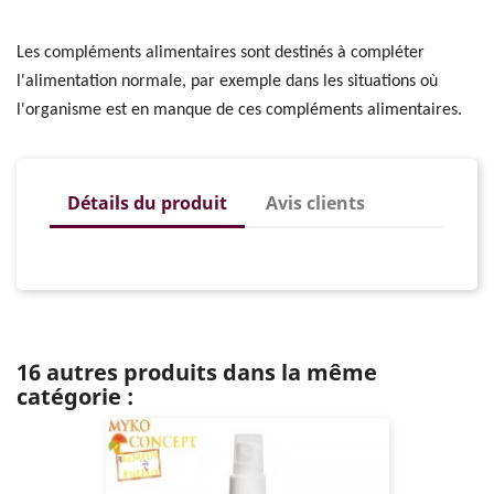
Les compléments alimentaires sont destinés à compléter
l'alimentation normale, par exemple dans les situations où
l'organisme est en manque de ces compléments alimentaires.
Détails du produit
Avis clients
16 autres produits dans la même
catégorie :